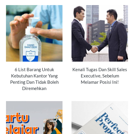
6 List Barang Untuk
Kenali Tugas Dan Skill Sales
Kebutuhan Kantor Yang
Executive, Sebelum
Penting Dan Tidak Boleh
Melamar Posisi Ini!
Diremehkan