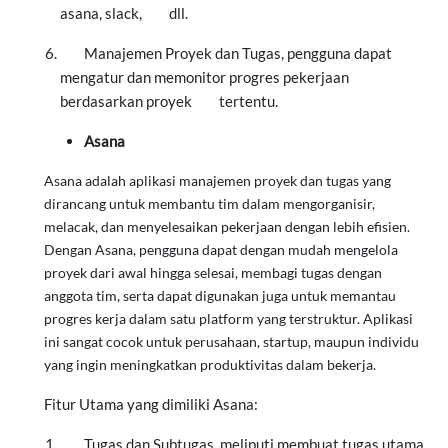
asana, slack,
dll.
Manajemen Proyek dan Tugas, pengguna dapat
mengatur dan memonitor progres pekerjaan
berdasarkan proyek
tertentu.
Asana
Asana
adalah aplikasi manajemen proyek dan tugas yang
dirancang untuk membantu tim dalam mengorganisir,
melacak, dan menyelesaikan pekerjaan dengan lebih efisien.
Dengan Asana, pengguna dapat dengan mudah mengelola
proyek dari awal hingga selesai, membagi tugas dengan
anggota tim, serta dapat digunakan juga untuk memantau
progres kerja dalam satu platform yang terstruktur. Aplikasi
ini sangat cocok untuk perusahaan, startup, maupun individu
yang ingin meningkatkan produktivitas dalam bekerja.
Fitur Utama yang dimiliki Asana:
Tugas dan Subtugas, meliputi membuat tugas utama