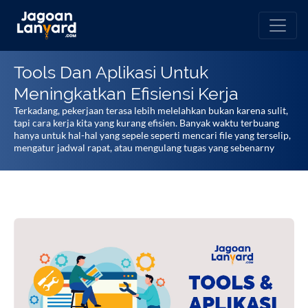
Tools Dan Aplikasi Untuk
Meningkatkan Efisiensi Kerja
Terkadang, pekerjaan terasa lebih melelahkan bukan karena sulit,
tapi cara kerja kita yang kurang efisien. Banyak waktu terbuang
hanya untuk hal-hal yang sepele seperti mencari file yang terselip,
mengatur jadwal rapat, atau mengulang tugas yang sebenarny