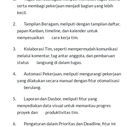
serta membagi pekerjaan menjadi bagian yang lebih
kecil.
Tampilan Beragam, meliputi dengan tampilan daftar,
papan Kanban, timeline, dan kalender untuk
menyesuaikan
cara kerja tim.
Kolaborasi Tim, seperti mempermudah komunikasi
melalui komentar, tag antar anggota, dan pembaruan
status
langsung di dalam tugas.
Automasi Pekerjaan, meliputi mengurangi pekerjaan
yang dilakukan secara manual dengan fitur otomatisasi
berulang.
Laporan dan Dasbor, meliputi fitur yang
menyediakan data visual untuk memantau progres
proyek dan
produktivitas tim.
Pengaturan dalam Prioritas dan Deadline, fitur ini