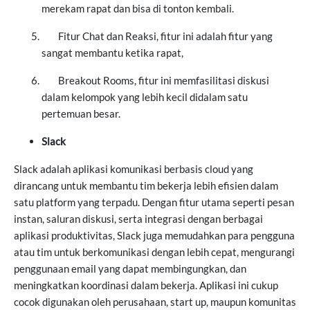
merekam rapat dan bisa di tonton kembali.
Fitur Chat dan Reaksi, fitur ini adalah fitur yang
sangat membantu ketika rapat,
Breakout Rooms, fitur ini memfasilitasi diskusi
dalam kelompok yang lebih kecil didalam satu
pertemuan besar.
Slack
Slack adalah aplikasi komunikasi berbasis cloud yang
dirancang untuk membantu tim bekerja lebih efisien dalam
satu platform yang terpadu. Dengan fitur utama seperti pesan
instan, saluran diskusi, serta integrasi dengan berbagai
aplikasi produktivitas, Slack juga memudahkan para pengguna
atau tim untuk berkomunikasi dengan lebih cepat, mengurangi
penggunaan email yang dapat membingungkan, dan
meningkatkan koordinasi dalam bekerja. Aplikasi ini cukup
cocok digunakan oleh perusahaan, start up, maupun komunitas