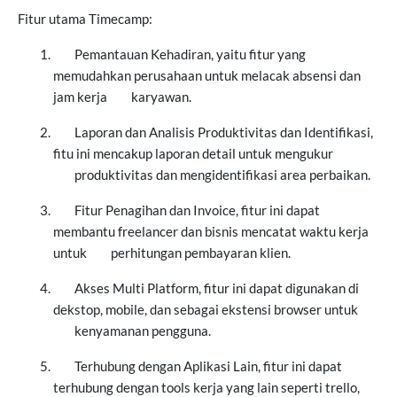
Fitur utama Timecamp:
Pemantauan Kehadiran, yaitu fitur yang
memudahkan perusahaan untuk melacak absensi dan
jam kerja
karyawan.
Laporan dan Analisis Produktivitas dan Identifikasi,
fitu ini mencakup laporan detail untuk mengukur
produktivitas dan mengidentifikasi area perbaikan.
Fitur Penagihan dan Invoice, fitur ini dapat
membantu freelancer dan bisnis mencatat waktu kerja
untuk
perhitungan pembayaran klien.
Akses Multi Platform, fitur ini dapat digunakan di
dekstop, mobile, dan sebagai ekstensi browser untuk
kenyamanan pengguna.
Terhubung dengan Aplikasi Lain, fitur ini dapat
terhubung dengan tools kerja yang lain seperti trello,