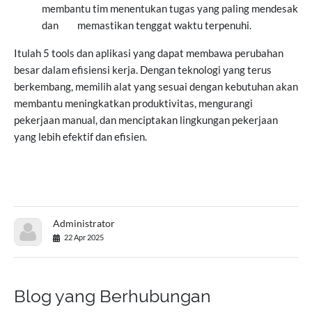
membantu tim menentukan tugas yang paling mendesak
dan
memastikan tenggat waktu terpenuhi.
Itulah 5 tools dan aplikasi yang dapat membawa perubahan
besar dalam efisiensi kerja. Dengan teknologi yang terus
berkembang, memilih alat yang sesuai dengan kebutuhan akan
membantu meningkatkan produktivitas, mengurangi
pekerjaan manual, dan menciptakan lingkungan pekerjaan
yang lebih efektif dan efisien.
Administrator
22 Apr 2025
Blog yang Berhubungan