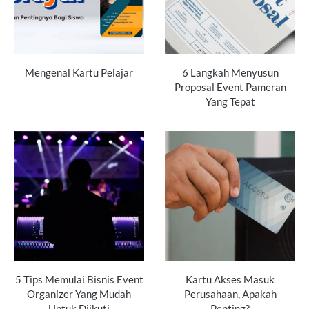
Mengenal Kartu Pelajar
6 Langkah Menyusun
Proposal Event Pameran
Yang Tepat
5 Tips Memulai Bisnis Event
Kartu Akses Masuk
Organizer Yang Mudah
Perusahaan, Apakah
Untuk Diikuti
Penting?