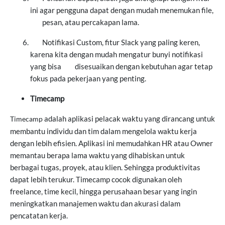
ini agar pengguna dapat dengan mudah menemukan file,
pesan,
atau percakapan lama.
Notifikasi Custom, fitur Slack yang paling keren,
karena kita dengan mudah mengatur bunyi notifikasi
yang bisa
disesuaikan dengan kebutuhan agar tetap
fokus pada pekerjaan yang penting.
Timecamp
adalah aplikasi pelacak waktu yang dirancang untuk
Timecamp
membantu individu dan tim dalam mengelola waktu kerja
dengan lebih efisien. Aplikasi ini memudahkan HR atau Owner
memantau berapa lama waktu yang dihabiskan untuk
berbagai tugas, proyek, atau klien. Sehingga produktivitas
dapat lebih terukur. Timecamp cocok digunakan oleh
freelance, time kecil, hingga perusahaan besar yang ingin
meningkatkan manajemen waktu dan akurasi dalam
pencatatan kerja.