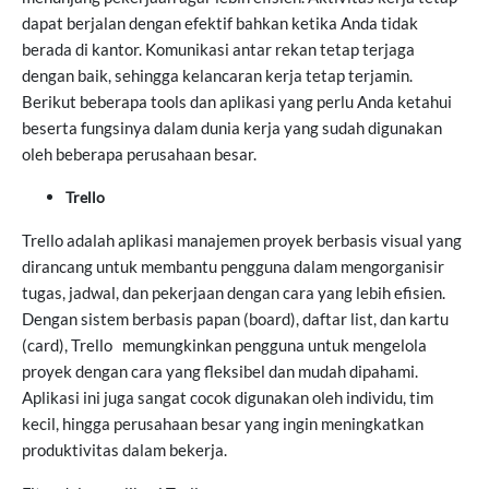
dapat berjalan dengan efektif bahkan ketika Anda tidak
berada di kantor. Komunikasi antar rekan tetap terjaga
dengan baik, sehingga kelancaran kerja tetap terjamin.
Berikut beberapa tools dan aplikasi yang perlu Anda ketahui
beserta fungsinya dalam dunia kerja yang sudah digunakan
oleh beberapa perusahaan besar.
Trello
Trello adalah aplikasi manajemen proyek berbasis visual yang
dirancang untuk membantu pengguna dalam mengorganisir
tugas, jadwal, dan pekerjaan dengan cara yang lebih efisien.
Dengan sistem berbasis papan (board), daftar list, dan kartu
(card), Trello memungkinkan pengguna untuk mengelola
proyek dengan cara yang fleksibel dan mudah dipahami.
Aplikasi ini juga sangat cocok digunakan oleh individu, tim
kecil, hingga perusahaan besar yang ingin meningkatkan
produktivitas dalam bekerja.