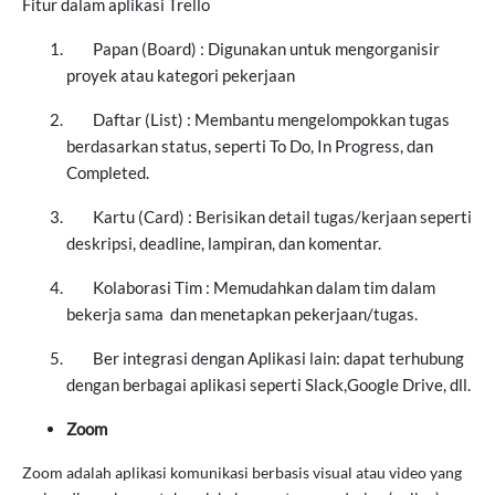
Fitur dalam aplikasi Trello
Papan (Board) : Digunakan untuk mengorganisir
proyek atau kategori pekerjaan
Daftar (List) : Membantu mengelompokkan tugas
berdasarkan status, seperti To Do, In Progress, dan
Completed.
Kartu (Card) : Berisikan detail tugas/kerjaan seperti
deskripsi, deadline, lampiran, dan komentar.
Kolaborasi Tim : Memudahkan dalam tim dalam
bekerja sama dan menetapkan pekerjaan/tugas.
Ber integrasi dengan Aplikasi lain: dapat terhubung
dengan berbagai aplikasi seperti Slack,Google Drive, dll.
Zoom
Zoom adalah aplikasi komunikasi berbasis visual atau video yang