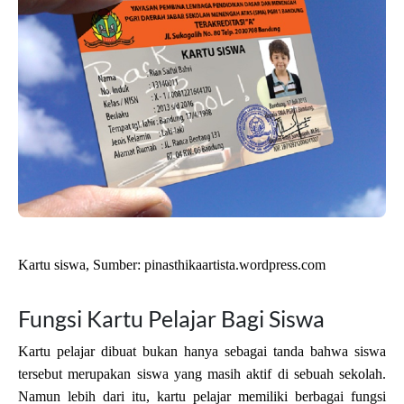
Kartu siswa, Sumber: pinasthikaartista.wordpress.com
Fungsi Kartu Pelajar Bagi Siswa
Kartu pelajar dibuat bukan hanya sebagai tanda bahwa siswa 
tersebut merupakan siswa yang masih aktif di sebuah sekolah. 
Namun lebih dari itu, kartu pelajar memiliki berbagai fungsi 