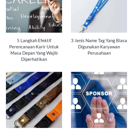
5 Langkah Efektif
3 Jenis Name Tag Yang Biasa
Perencanaan Karir Untuk
Digunakan Karyawan
Masa Depan Yang Wajib
Perusahaan
Diperhatikan