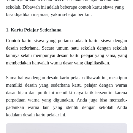
sekolah. Dibawah ini adalah beberapa contoh kartu siswa yang 
bisa dijadikan inspirasi, yakni sebagai berikut: 
1. Kartu Pelajar Sederhana
Contoh kartu siswa yang pertama adalah kartu siswa dengan 
desain sederhana. Secara umum, satu sekolah dengan sekolah 
lainnya selalu mempunyai desain kartu pelajar yang sama, yang 
membedakan hanyalah warna dasar yang diaplikasikan.
Sama halnya dengan desain kartu pelajar dibawah ini, meskipun 
memiliki desain yang sederhana kartu pelajar dengan warna 
dasar hijau dan putih ini memiliki daya tarik tersendiri karena 
perpaduan warna yang digunakan. Anda juga bisa memadu-
padankan warna lain yang identik dengan sekolah Anda 
kedalam desain kartu pelajar ini.