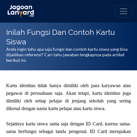
Inilah Fungsi Dan Contoh Kartu
Siswa
Anda ingin tahu apa saja fungsi dan contoh kartu siswa yang bisa
dijadikan referensi? Cari tahu jawaban lengkapnya pada artikel
berikut ini.
Kartu identitas tidak hanya dimiliki oleh para karyawan atau 
pegawai di perusahaan saja. Akan tetapi, kartu identitas juga 
dimiliki oleh setiap pelajar di jenjang sekolah yang sering 
dikenal dengan nama kartu pelajar atau kartu siswa.
Sejatinya kartu siswa sama saja dengan ID Card, karena sama-
sama berfungsi sebagai tanda pengenal. ID Card merupakan 