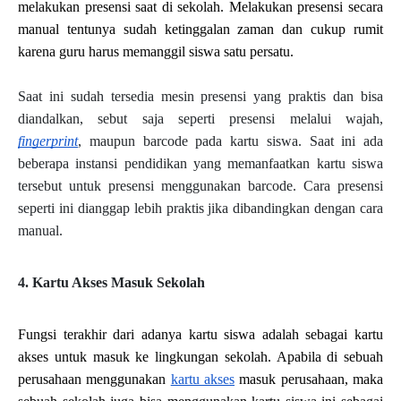
melakukan presensi saat di sekolah. Melakukan presensi secara 
manual tentunya sudah ketinggalan zaman dan cukup rumit 
karena guru harus memanggil siswa satu persatu.
Saat ini sudah tersedia mesin presensi yang praktis dan bisa 
diandalkan, sebut saja seperti presensi melalui wajah, 
fingerprint
, maupun barcode pada kartu siswa. Saat ini ada 
beberapa instansi pendidikan yang memanfaatkan kartu siswa 
tersebut untuk presensi menggunakan barcode. Cara presensi 
seperti ini dianggap lebih praktis jika dibandingkan dengan cara 
manual.
4. Kartu Akses Masuk Sekolah
Fungsi terakhir dari adanya kartu siswa adalah sebagai kartu 
akses untuk masuk ke lingkungan sekolah. Apabila di sebuah 
perusahaan menggunakan 
kartu akses
 masuk perusahaan, maka 