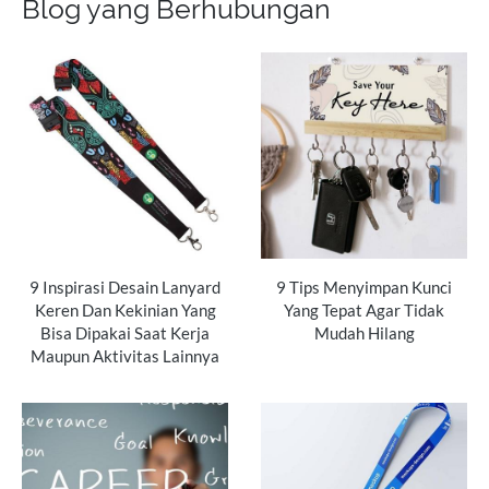
Blog yang Berhubungan
9 Inspirasi Desain Lanyard
9 Tips Menyimpan Kunci
Keren Dan Kekinian Yang
Yang Tepat Agar Tidak
Bisa Dipakai Saat Kerja
Mudah Hilang
Maupun Aktivitas Lainnya