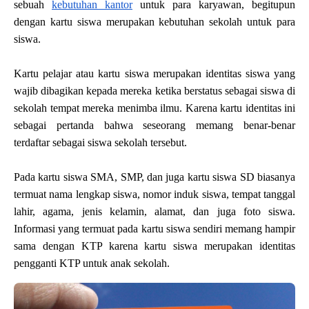
sebuah 
kebutuhan kantor
 untuk para karyawan, begitupun 
dengan kartu siswa merupakan kebutuhan sekolah untuk para 
siswa.
Kartu pelajar atau kartu siswa merupakan identitas siswa yang 
wajib dibagikan kepada mereka ketika berstatus sebagai siswa di 
sekolah tempat mereka menimba ilmu. Karena kartu identitas ini 
sebagai pertanda bahwa seseorang memang benar-benar 
terdaftar sebagai siswa sekolah tersebut.
Pada kartu siswa SMA, SMP, dan juga kartu siswa SD biasanya 
termuat nama lengkap siswa, nomor induk siswa, tempat tanggal 
lahir, agama, jenis kelamin, alamat, dan juga foto siswa. 
Informasi yang termuat pada kartu siswa sendiri memang hampir 
sama dengan KTP karena kartu siswa merupakan identitas 
pengganti KTP untuk anak sekolah.