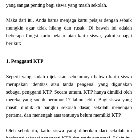
yang sangat penting bagi siswa yang masih sekolah.
Maka dari itu, Anda harus menjaga kartu pelajar dengan sebaik 
mungkin agar tidak hilang dan rusak. Di bawah ini adalah 
beberapa fungsi kartu pelajar atau kartu siswa, yakni sebagai 
berikut: 
1. Pengganti KTP
Seperti
yang sudah dijelaskan sebelumnya bahwa kartu siswa 
merupakan identitas atau tanda pengenal yang digunakan 
sebagai pengganti KTP. Secara umum, KTP hanya dimiliki oleh 
mereka yang sudah berumur 17 tahun lebih. Bagi siswa yang 
masih duduk di bangku sekolah dasar, sekolah menengah 
pertama, dan menengah atas tentunya belum memiliki KTP.
Oleh sebab itu, kartu siswa yang diberikan dari sekolah ini 