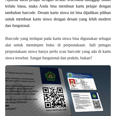
terlalu biasa, maka Anda bisa membuat kartu pelajar dengan 
tambahan barcode. Desain kartu siswa ini bisa dijadikan pilihan 
untuk membuat kartu siswa dengan desain yang lebih modern 
dan fungsional.
Barcode yang terdapat pada kartu siswa bisa digunakan sebagai 
alat untuk meminjam buku di perpustakaan. Jadi petugas 
perpustakaan siswa hanya perlu scan barcode yang ada di kartu 
siswa tersebut. Sangat fungsional dan praktis, bukan?