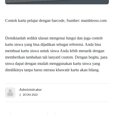
Demikianlah sedikit ulasan mengenai fungsi dan juga contoh 
kartu siswa yang bisa dijadikan sebagai referensi. Anda bisa 
membuat kartu siswa untuk siswa Anda lebih menarik dengan 
memberikan tambahan tali lanyard custom. Dengan begitu, para 
siswa dapat dengan mudah menggunakan kartu siswa yang 
dimilikinya tanpa harus merasa khawatir kartu akan hilang.
Administrator
20 Okt 2022