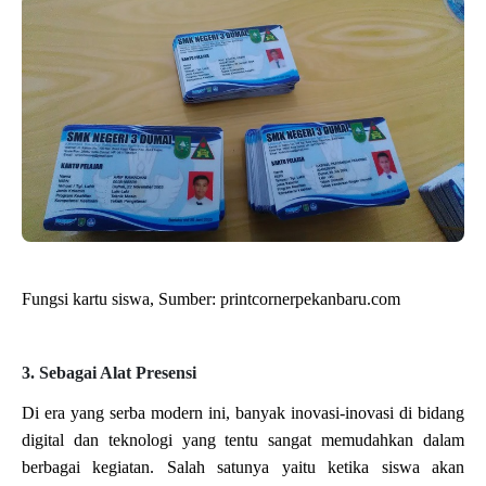
Fungsi kartu siswa, Sumber: printcornerpekanbaru.com
3. Sebagai Alat Presensi
Di era yang serba modern ini, banyak inovasi-inovasi di bidang 
digital dan teknologi yang tentu sangat memudahkan dalam 
berbagai kegiatan. Salah satunya yaitu ketika siswa akan 