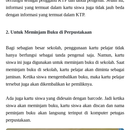
berfungsi sebagai pengganti KTP dan tanda pengenal. Selain itu, 
informasi yang termuat dalam kartu siswa juga tidak jauh beda 
dengan informasi yang termuat dalam KTP.
2. Untuk Meminjam Buku di Perpustakaan
Bagi sebagian besar sekolah, penggunaan kartu pelajar tidak 
hanya berfungsi sebagai tanda pengenal saja. Namun, kartu 
siswa ini juga digunakan untuk meminjam buku di sekolah. Saat 
meminjam buku di sekolah, kartu pelajar akan diminta sebagai 
jaminan. Ketika siswa mengembalikan buku, maka kartu pelajar 
tersebut juga akan dikembalikan ke pemiliknya.
Ada juga kartu siswa yang didesain dengan barcode. Jadi ketika 
siswa akan meminjam buku, kartu siswa akan discan dan nama 
peminjam buku akan langsung terinput di komputer petugas 
perpustakaan.